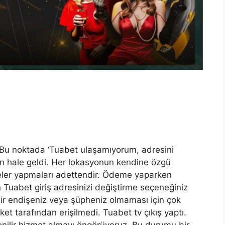
or. Bu noktada ‘Tuabet ulaşamıyorum, adresini
an hale geldi. Her lokasyonun kendine özgü
eler yapmaları adettendir. Ödeme yaparken
n Tuabet giriş adresinizi değiştirme seçeneğiniz
bir endişeniz veya şüpheniz olmaması için çok
ket tarafından erişilmedi. Tuabet tv çıkış yaptı.
enilir hizmet almayı öngörüyoruz. Bu durumu bir