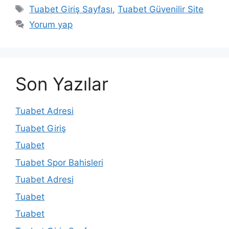
Etiketler
Tuabet Giriş Sayfası
,
Tuabet Güvenilir Site
Yorum yap
Son Yazılar
Tuabet Adresi
Tuabet Giriş
Tuabet
Tuabet Spor Bahisleri
Tuabet Adresi
Tuabet
Tuabet