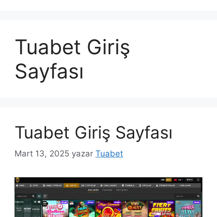
Tuabet Giriş
Sayfası
Tuabet Giriş Sayfası
Mart 13, 2025
yazar
Tuabet