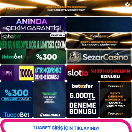
×
TUABET GİRİŞ İÇİN TIKLAYINIZ!