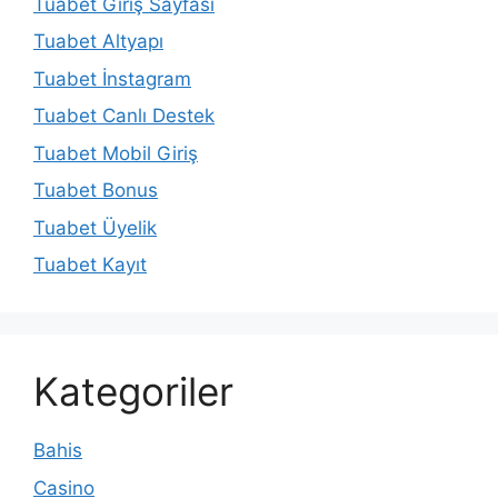
Tuabet Giriş Sayfası
Tuabet Altyapı
Tuabet İnstagram
Tuabet Canlı Destek
Tuabet Mobil Giriş
Tuabet Bonus
Tuabet Üyelik
Tuabet Kayıt
Kategoriler
Bahis
Casino