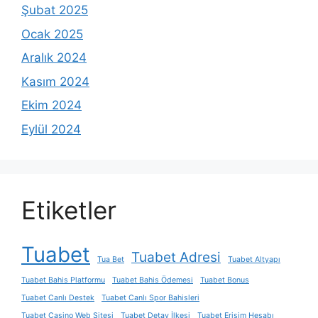
Şubat 2025
Ocak 2025
Aralık 2024
Kasım 2024
Ekim 2024
Eylül 2024
Etiketler
Tuabet
Tuabet Adresi
Tua Bet
Tuabet Altyapı
Tuabet Bahis Platformu
Tuabet Bahis Ödemesi
Tuabet Bonus
Tuabet Canlı Destek
Tuabet Canlı Spor Bahisleri
Tuabet Casino Web Sitesi
Tuabet Detay İlkesi
Tuabet Erişim Hesabı