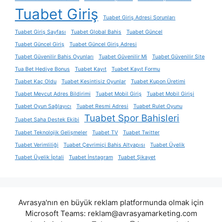
Tuabet Giriş
Tuabet Giriş Adresi Sorunları
Tuabet Giriş Sayfası
Tuabet Global Bahis
Tuabet Güncel
Tuabet Güncel Giriş
Tuabet Güncel Giriş Adresi
Tuabet Güvenilir Bahis Oyunları
Tuabet Güvenilir Mi
Tuabet Güvenilir Site
Tua Bet Hediye Bonus
Tuabet Kayıt
Tuabet Kayıt Formu
Tuabet Kaç Oldu
Tuabet Kesintisiz Oyunlar
Tuabet Kupon Üretimi
Tuabet Mevcut Adres Bildirimi
Tuabet Mobil Giriş
Tuabet Mobil Girişi
Tuabet Oyun Sağlayıcı
Tuabet Resmi Adresi
Tuabet Rulet Oyunu
Tuabet Spor Bahisleri
Tuabet Saha Destek Ekibi
Tuabet Teknolojik Gelişmeler
Tuabet TV
Tuabet Twitter
Tuabet Verimliliği
Tuabet Çevrimiçi Bahis Altyapısı
Tuabet Üyelik
Tuabet Üyelik İptali
Tuabet İnstagram
Tuabet Şikayet
Avrasya'nın en büyük reklam platformunda olmak için
Microsoft Teams:
reklam@avrasyamarketing.com