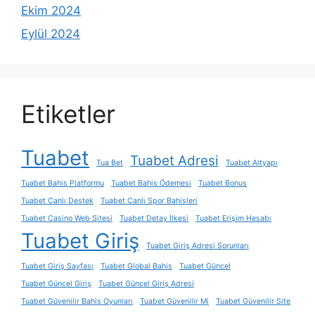
Ekim 2024
Eylül 2024
Etiketler
Tuabet
Tuabet Adresi
Tua Bet
Tuabet Altyapı
Tuabet Bahis Platformu
Tuabet Bahis Ödemesi
Tuabet Bonus
Tuabet Canlı Destek
Tuabet Canlı Spor Bahisleri
Tuabet Casino Web Sitesi
Tuabet Detay İlkesi
Tuabet Erişim Hesabı
Tuabet Giriş
Tuabet Giriş Adresi Sorunları
Tuabet Giriş Sayfası
Tuabet Global Bahis
Tuabet Güncel
Tuabet Güncel Giriş
Tuabet Güncel Giriş Adresi
Tuabet Güvenilir Bahis Oyunları
Tuabet Güvenilir Mi
Tuabet Güvenilir Site