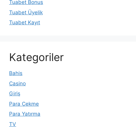
Tuabet Bonus
Tuabet Üyelik
Tuabet Kayıt
Kategoriler
Bahis
Casino
Giriş
Para Çekme
Para Yatırma
TV