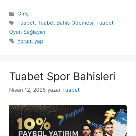
Kategoriler
Giriş
Etiketler
Tuabet
,
Tuabet Bahis Ödemesi
,
Tuabet
Oyun Sağlayıcı
Yorum yap
Tuabet Spor Bahisleri
Nisan 12, 2026
yazar
Tuabet