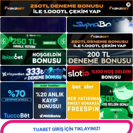
×
TUABET GİRİŞ İÇİN TIKLAYINIZ!