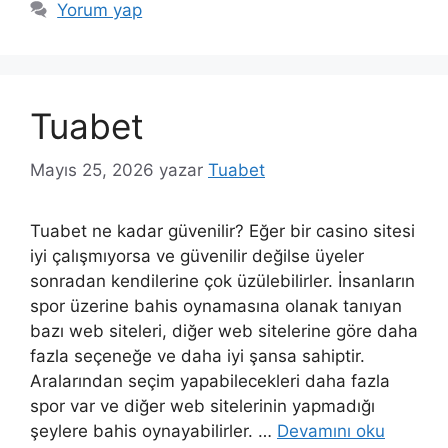
Yorum yap
Tuabet
Mayıs 25, 2026
yazar
Tuabet
Tuabet ne kadar güvenilir? Eğer bir casino sitesi
iyi çalışmıyorsa ve güvenilir değilse üyeler
sonradan kendilerine çok üzülebilirler. İnsanların
spor üzerine bahis oynamasına olanak tanıyan
bazı web siteleri, diğer web sitelerine göre daha
fazla seçeneğe ve daha iyi şansa sahiptir.
Aralarından seçim yapabilecekleri daha fazla
spor var ve diğer web sitelerinin yapmadığı
şeylere bahis oynayabilirler. …
Devamını oku