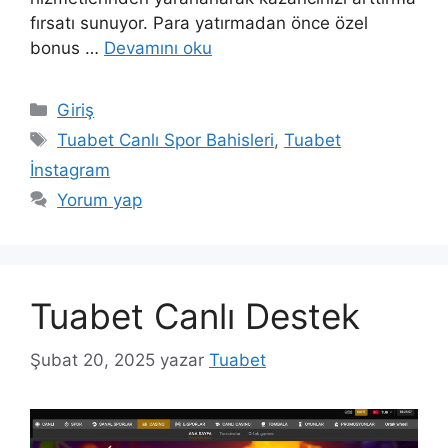
fırsatı sunuyor. Para yatırmadan önce özel
bonus …
Devamını oku
Kategoriler
Giriş
Etiketler
Tuabet Canlı Spor Bahisleri
,
Tuabet
İnstagram
Yorum yap
Tuabet Canlı Destek
Şubat 20, 2025
yazar
Tuabet