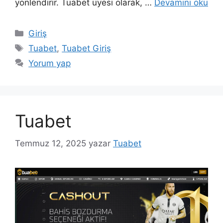
yönlendirir. Tuabet üyesi olarak, …
Devamını oku
Kategoriler
Giriş
Etiketler
Tuabet
,
Tuabet Giriş
Yorum yap
Tuabet
Temmuz 12, 2025
yazar
Tuabet