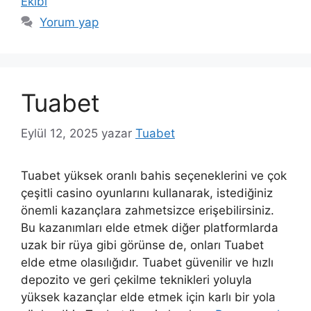
Ekibi
Yorum yap
Tuabet
Eylül 12, 2025
yazar
Tuabet
Tuabet yüksek oranlı bahis seçeneklerini ve çok
çeşitli casino oyunlarını kullanarak, istediğiniz
önemli kazançlara zahmetsizce erişebilirsiniz.
Bu kazanımları elde etmek diğer platformlarda
uzak bir rüya gibi görünse de, onları Tuabet
elde etme olasılığıdır. Tuabet güvenilir ve hızlı
depozito ve geri çekilme teknikleri yoluyla
yüksek kazançlar elde etmek için karlı bir yola