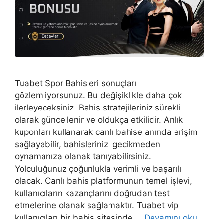
Tuabet Spor Bahisleri sonuçları
gözlemliyorsunuz. Bu değişiklikle daha çok
ilerleyeceksiniz. Bahis stratejileriniz sürekli
olarak güncellenir ve oldukça etkilidir. Anlık
kuponları kullanarak canlı bahise anında erişim
sağlayabilir, bahislerinizi gecikmeden
oynamanıza olanak tanıyabilirsiniz.
Yolculuğunuz çoğunlukla verimli ve başarılı
olacak. Canlı bahis platformunun temel işlevi,
kullanıcıların kazançlarını doğrudan test
etmelerine olanak sağlamaktır. Tuabet vip
kullanıcıları bir bahis sitesinde …
Devamını oku