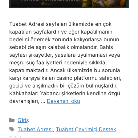
Tuabet Adresi sayfaları ülkemizde en çok
kapatılan sayfalardır ve eğer kapatılmanın
bedelini ödemek zorunda kalıyorlarsa bunun
sebebi de aşırı kalabalık olmalarıdır. Bahis
sayfası şikayetler, yasalara uyulmaması veya
meşru suç faaliyetleri nedeniyle sıklıkla
kapatılmaktadır. Ancak ülkemizde bu sorunla
karşı karşıya kalan casino platformu sahipleri,
geçici ve alışılmadık bir çözüm bulmuşlardır.
Kahkahalar: Yabancı şirketlerin kendine özgü
davranışları, …
Devamını oku
Kategoriler
Giriş
Etiketler
Tuabet Adresi
,
Tuabet Çevrimiçi Destek