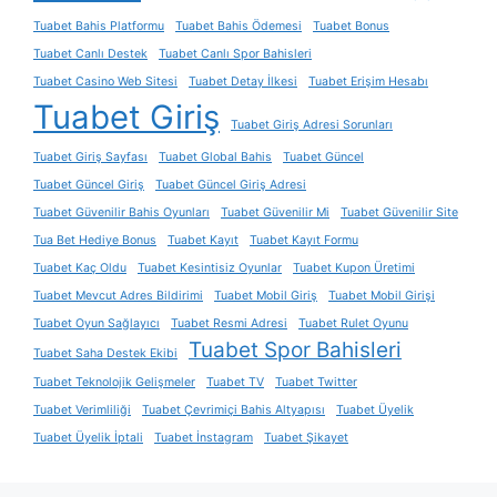
Tuabet Bahis Platformu
Tuabet Bahis Ödemesi
Tuabet Bonus
Tuabet Canlı Destek
Tuabet Canlı Spor Bahisleri
Tuabet Casino Web Sitesi
Tuabet Detay İlkesi
Tuabet Erişim Hesabı
Tuabet Giriş
Tuabet Giriş Adresi Sorunları
Tuabet Giriş Sayfası
Tuabet Global Bahis
Tuabet Güncel
Tuabet Güncel Giriş
Tuabet Güncel Giriş Adresi
Tuabet Güvenilir Bahis Oyunları
Tuabet Güvenilir Mi
Tuabet Güvenilir Site
Tua Bet Hediye Bonus
Tuabet Kayıt
Tuabet Kayıt Formu
Tuabet Kaç Oldu
Tuabet Kesintisiz Oyunlar
Tuabet Kupon Üretimi
Tuabet Mevcut Adres Bildirimi
Tuabet Mobil Giriş
Tuabet Mobil Girişi
Tuabet Oyun Sağlayıcı
Tuabet Resmi Adresi
Tuabet Rulet Oyunu
Tuabet Spor Bahisleri
Tuabet Saha Destek Ekibi
Tuabet Teknolojik Gelişmeler
Tuabet TV
Tuabet Twitter
Tuabet Verimliliği
Tuabet Çevrimiçi Bahis Altyapısı
Tuabet Üyelik
Tuabet Üyelik İptali
Tuabet İnstagram
Tuabet Şikayet