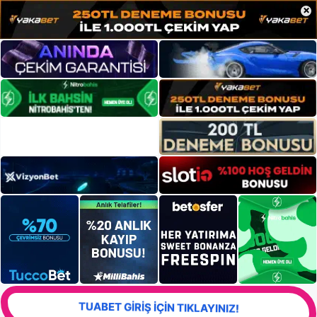
×
TUABET GİRİŞ İÇİN TIKLAYINIZ!