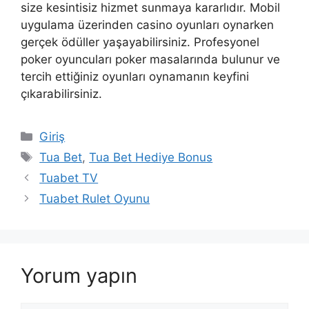
size kesintisiz hizmet sunmaya kararlıdır. Mobil
uygulama üzerinden casino oyunları oynarken
gerçek ödüller yaşayabilirsiniz. Profesyonel
poker oyuncuları poker masalarında bulunur ve
tercih ettiğiniz oyunları oynamanın keyfini
çıkarabilirsiniz.
Kategoriler
Giriş
Etiketler
Tua Bet
,
Tua Bet Hediye Bonus
Tuabet TV
Tuabet Rulet Oyunu
Yorum yapın