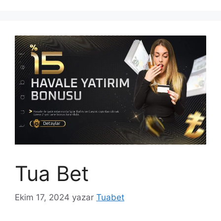
Tua Bet
Ekim 17, 2024
yazar
Tuabet