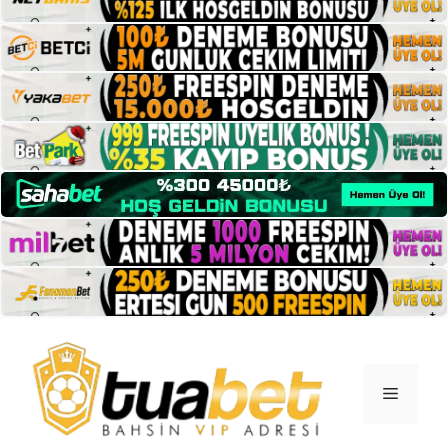
İçeriğe
atla
Menü