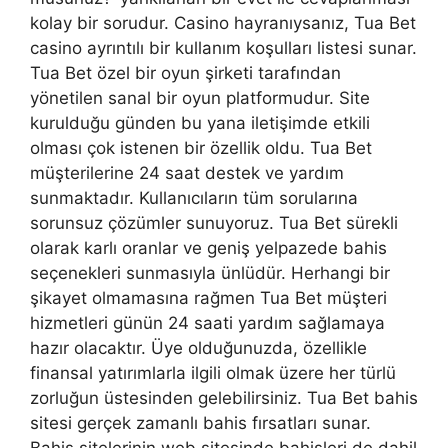
kolay bir sorudur. Casino hayranıysanız, Tua Bet
casino ayrıntılı bir kullanım koşulları listesi sunar.
Tua Bet özel bir oyun şirketi tarafından
yönetilen sanal bir oyun platformudur. Site
kurulduğu günden bu yana iletişimde etkili
olması çok istenen bir özellik oldu. Tua Bet
müşterilerine 24 saat destek ve yardım
sunmaktadır. Kullanıcıların tüm sorularına
sorunsuz çözümler sunuyoruz. Tua Bet sürekli
olarak karlı oranlar ve geniş yelpazede bahis
seçenekleri sunmasıyla ünlüdür. Herhangi bir
şikayet olmamasına rağmen Tua Bet müşteri
hizmetleri günün 24 saati yardım sağlamaya
hazır olacaktır. Üye olduğunuzda, özellikle
finansal yatırımlarla ilgili olmak üzere her türlü
zorluğun üstesinden gelebilirsiniz. Tua Bet bahis
sitesi gerçek zamanlı bahis fırsatları sunar.