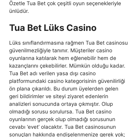
Özetle Tua Bet çok çeşitli oyun seçenekleriyle
ünlüdür.
Tua Bet Lüks Casino
Lüks sınıflandırmasına rağmen Tua Bet casinosu
güvenilmezliğiyle tanınır. Müşteriler casino
oyunlarına katılarak hem eğlenebilir hem de
kazançlarını çekebilirler. Mümkün olduğu kadar.
Tua Bet adı verilen yasa dışı casino
platformundaki casino kategorisinin güvenilirliği
ön plana çıkarıldı. Bu durum üyelerden gelen
geri bildirimler ve siteyi ziyaret edenlerin
analizleri sonucunda ortaya çıkmıştır. Olup
olmadığı sorusu sorulursa. Tua Bet casino
oyunlarının gerçek olup olmadığı sorusunun
cevabı ‘evet’ olacaktır. Tua Bet casinosunun
sonuçları hakkında endişelenmenize gerek yok;