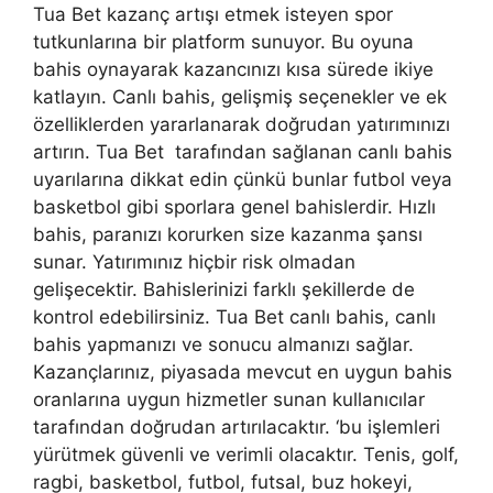
Tua Bet kazanç artışı etmek isteyen spor
tutkunlarına bir platform sunuyor. Bu oyuna
bahis oynayarak kazancınızı kısa sürede ikiye
katlayın. Canlı bahis, gelişmiş seçenekler ve ek
özelliklerden yararlanarak doğrudan yatırımınızı
artırın. Tua Bet tarafından sağlanan canlı bahis
uyarılarına dikkat edin çünkü bunlar futbol veya
basketbol gibi sporlara genel bahislerdir. Hızlı
bahis, paranızı korurken size kazanma şansı
sunar. Yatırımınız hiçbir risk olmadan
gelişecektir. Bahislerinizi farklı şekillerde de
kontrol edebilirsiniz. Tua Bet canlı bahis, canlı
bahis yapmanızı ve sonucu almanızı sağlar.
Kazançlarınız, piyasada mevcut en uygun bahis
oranlarına uygun hizmetler sunan kullanıcılar
tarafından doğrudan artırılacaktır. ‘bu işlemleri
yürütmek güvenli ve verimli olacaktır. Tenis, golf,
ragbi, basketbol, ​​futbol, ​​futsal, buz hokeyi,